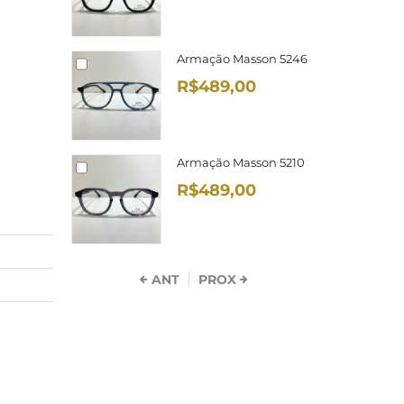
Armação Masson 5246
R$489,00
Armação Masson 5210
R$489,00
ANT
PROX