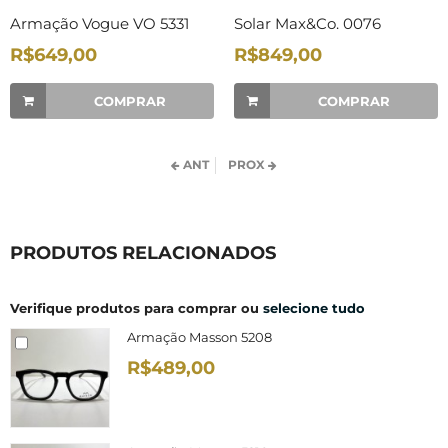
Armação Vogue VO 5331
Solar Max&Co. 0076
R$649,00
R$849,00
COMPRAR
COMPRAR
ANT
PROX
PRODUTOS RELACIONADOS
Verifique produtos para comprar ou
selecione tudo
Armação Masson 5208
R$489,00