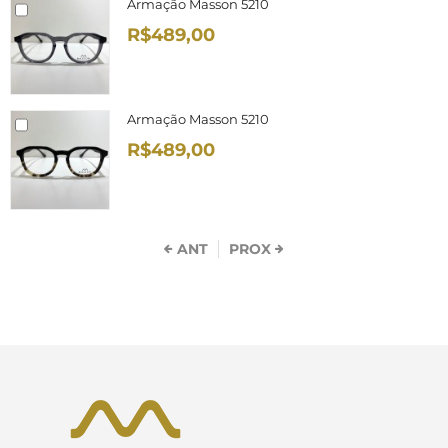
Armação Masson 5210
R$489,00
Armação Masson 5210
R$489,00
ANT
PROX