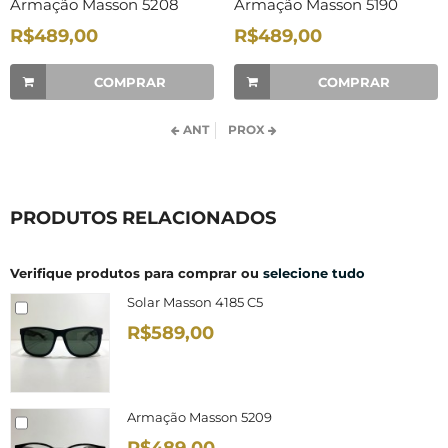
Armação Masson 5208
Armação Masson 5190
R$489,00
R$489,00
COMPRAR
COMPRAR
ANT
PROX
PRODUTOS RELACIONADOS
Verifique produtos para comprar ou
selecione tudo
Solar Masson 4185 C5
R$589,00
Armação Masson 5209