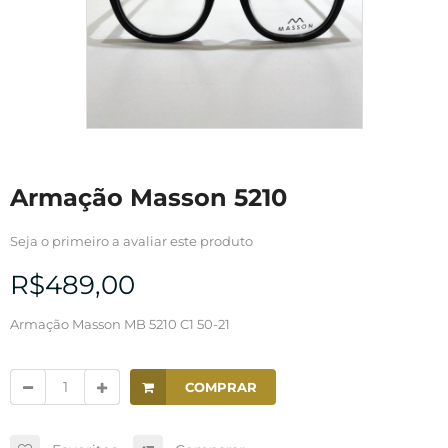
Armação Masson 5210
Seja o primeiro a avaliar este produto
R$489,00
Armação Masson MB 5210 C1 50-21
COMPRAR