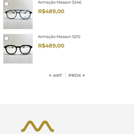
Armação Masson 5246
R$489,00
Armação Masson 5210
R$489,00
ANT
PROX