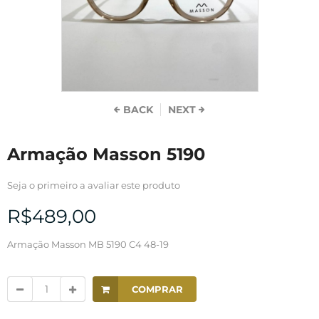
BACK
NEXT
Armação Masson 5190
Seja o primeiro a avaliar este produto
R$489,00
Armação Masson MB 5190 C4 48-19
COMPRAR