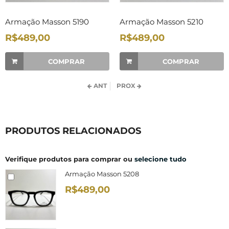
Armação Masson 5190
Armação Masson 5210
R$489,00
R$489,00
COMPRAR
COMPRAR
ANT
PROX
PRODUTOS RELACIONADOS
Verifique produtos para comprar ou
selecione tudo
Armação Masson 5208
R$489,00