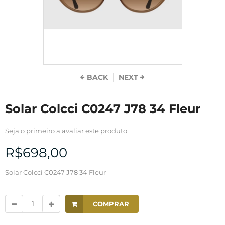
BACK
NEXT
Solar Colcci C0247 J78 34 Fleur
Seja o primeiro a avaliar este produto
R$698,00
Solar Colcci C0247 J78 34 Fleur
COMPRAR