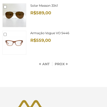
Solar Masson 3341
R$589,00
Armação Vogue VO 5446
R$559,00
ANT
PROX