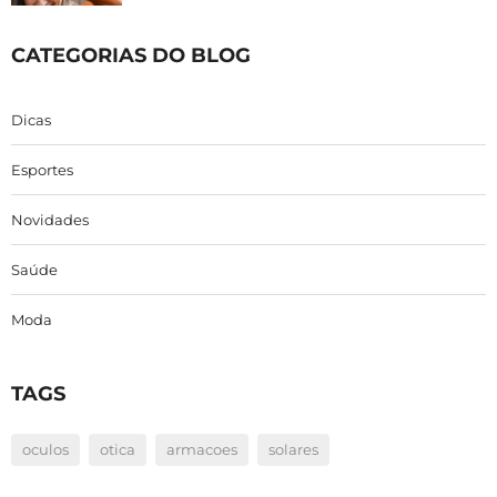
CATEGORIAS DO BLOG
Dicas
Esportes
Novidades
Saúde
Moda
TAGS
oculos
otica
armacoes
solares