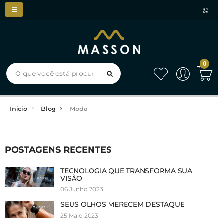
0
Inicio
Blog
Moda
POSTAGENS RECENTES
TECNOLOGIA QUE TRANSFORMA SUA
VISÃO
06 Junho 2023
SEUS OLHOS MERECEM DESTAQUE
25 Maio 2023